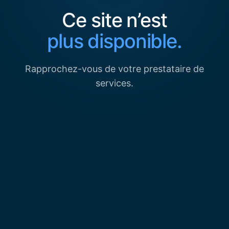
Ce site n’est
plus disponible.
Rapprochez-vous de votre prestataire de
services.