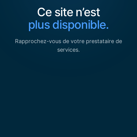
Ce site n’est
plus disponible.
Rapprochez-vous de votre prestataire de
services.